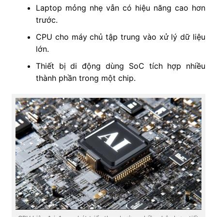
Laptop mỏng nhẹ vẫn có hiệu năng cao hơn
trước.
CPU cho máy chủ tập trung vào xử lý dữ liệu
lớn.
Thiết bị di động dùng SoC tích hợp nhiều
thành phần trong một chip.