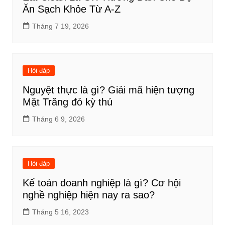
Ăn Sạch Khỏe Từ A-Z
Tháng 7 19, 2026
Hỏi đáp
Nguyệt thực là gì? Giải mã hiện tượng
Mặt Trăng đỏ kỳ thú
Tháng 6 9, 2026
Hỏi đáp
Kế toán doanh nghiệp là gì? Cơ hội
nghề nghiệp hiện nay ra sao?
Tháng 5 16, 2023