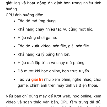
giật lag và hoạt động ổn định hơn trong nhiều tình
huống.
CPU ảnh hưởng đến:
Tốc độ mở ứng dụng.
Khả năng chạy nhiều tác vụ cùng một lúc.
Hiệu năng chơi game.
Tốc độ xuất video, nén file, giải nén file.
Khả năng xử lý bảng tính lớn.
Hiệu quả lập trình và chạy mô phỏng.
Độ mượt khi học online, họp trực tuyến.
Tác vụ
giải trí
như xem phim, nghe nhạc, chơi
game, chỉnh ảnh trên máy tính và điện thoại.
Nếu bạn chỉ dùng máy để lướt web, học online, xem
video và soạn thảo văn bản, CPU tầm trung đã đủ.