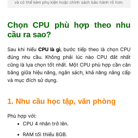
và có thể kèm phụ kiện hoặc chính sách bảo hành rõ hơn.
Chọn CPU phù hợp theo nhu
cầu ra sao?
Sau khi hiểu
CPU là gì
, bước tiếp theo là chọn CPU
đúng nhu cầu. Không phải lúc nào CPU đắt nhất
cũng là lựa chọn tốt nhất. Một CPU phù hợp cần cân
bằng giữa hiệu năng, ngân sách, khả năng nâng cấp
và mục đích sử dụng.
1. Nhu cầu học tập, văn phòng
Phù hợp với:
CPU 4 nhân trở lên.
RAM tối thiểu 8GB.