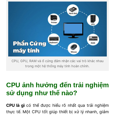
CPU, GPU, RAM và ổ cứng đảm nhận các vai trò khác nhau
trong một hệ thống máy tính hoàn chỉnh.
CPU ảnh hưởng đến trải nghiệm
sử dụng như thế nào?
CPU là gì
có thể được hiểu rõ nhất qua trải nghiệm
thực tế. Một CPU tốt giúp thiết bị xử lý nhanh, giảm