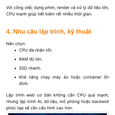
Với công việc dựng phim, render và xử lý dữ liệu lớn,
CPU mạnh giúp tiết kiệm rất nhiều thời gian.
4. Nhu cầu lập trình, kỹ thuật
Nên chọn:
CPU đa nhân tốt.
RAM đủ lớn.
SSD nhanh.
Khả năng chạy máy ảo hoặc container ổn
định.
Lập trình web cơ bản không cần CPU quá mạnh,
nhưng lập trình AI, dữ liệu, mô phỏng hoặc backend
phức tạp sẽ cần cấu hình cao hơn.