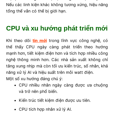
Nếu các linh kiện khác không tương xứng, hiệu năng
tổng thể vẫn có thể bị giới hạn.
CPU và xu hướng phát triển mới
Khi theo dõi
tin mới
trong lĩnh vực công nghệ, có
thể thấy CPU ngày càng phát triển theo hướng
mạnh hơn, tiết kiệm điện hơn và tích hợp nhiều công
nghệ thông minh hơn. Các nhà sản xuất không chỉ
tăng xung nhịp mà còn tối ưu kiến trúc, số nhân, khả
năng xử lý AI và hiệu suất trên mỗi watt điện.
Một số xu hướng đáng chú ý:
CPU nhiều nhân ngày càng được ưa chuộng
và trở nên phổ biến.
Kiến trúc tiết kiệm điện được ưu tiên.
CPU tích hợp nhân xử lý AI.