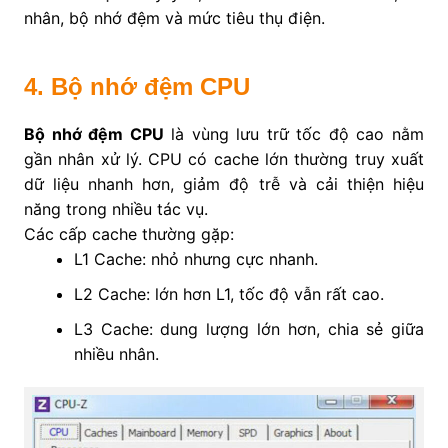
nhân, bộ nhớ đệm và mức tiêu thụ điện.
4. Bộ nhớ đệm CPU
Bộ nhớ đệm CPU
là vùng lưu trữ tốc độ cao nằm
gần nhân xử lý. CPU có cache lớn thường truy xuất
dữ liệu nhanh hơn, giảm độ trễ và cải thiện hiệu
năng trong nhiều tác vụ.
Các cấp cache thường gặp:
L1 Cache: nhỏ nhưng cực nhanh.
L2 Cache: lớn hơn L1, tốc độ vẫn rất cao.
L3 Cache: dung lượng lớn hơn, chia sẻ giữa
nhiều nhân.